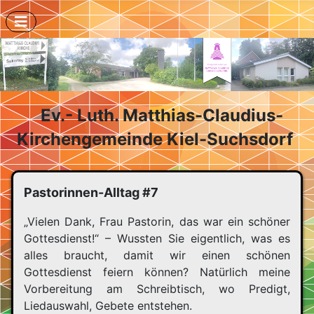
Ev.- Luth. Matthias-Claudius-
Kirchengemeinde Kiel-Suchsdorf
Pastorinnen-Alltag #7
„Vielen Dank, Frau Pastorin, das war ein schöner
Gottesdienst!“ – Wussten Sie eigentlich, was es
alles braucht, damit wir einen schönen
Gottesdienst feiern können? Natürlich meine
Vorbereitung am Schreibtisch, wo Predigt,
Liedauswahl, Gebete entstehen.