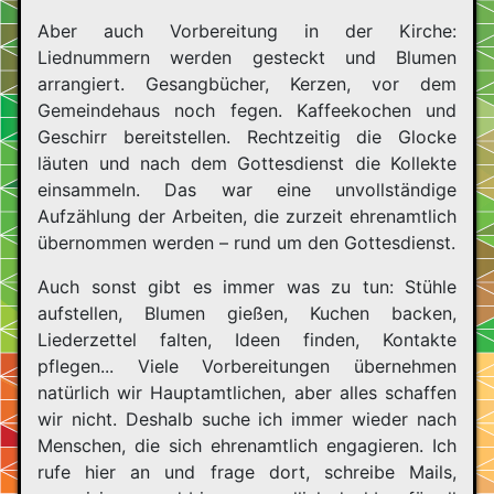
Aber auch Vorbereitung in der Kirche:
Liednummern werden gesteckt und Blumen
arrangiert. Gesangbücher, Kerzen, vor dem
Gemeindehaus noch fegen. Kaffeekochen und
Geschirr bereitstellen. Rechtzeitig die Glocke
läuten und nach dem Gottesdienst die Kollekte
einsammeln. Das war eine unvollständige
Aufzählung der Arbeiten, die zurzeit ehrenamtlich
übernommen werden – rund um den Gottesdienst.
Auch sonst gibt es immer was zu tun: Stühle
aufstellen, Blumen gießen, Kuchen backen,
Liederzettel falten, Ideen finden, Kontakte
pflegen... Viele Vorbereitungen übernehmen
natürlich wir Hauptamtlichen, aber alles schaffen
wir nicht. Deshalb suche ich immer wieder nach
Menschen, die sich ehrenamtlich engagieren. Ich
rufe hier an und frage dort, schreibe Mails,