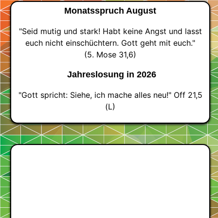
Monatsspruch August
"Seid mutig und stark! Habt keine Angst und lasst
euch nicht einschüchtern. Gott geht mit euch."
(5. Mose 31,6)
Jahreslosung in 2026
"Gott spricht: Siehe, ich mache alles neu!" Off 21,5
(L)