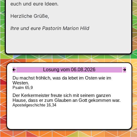
euch und eure Ideen.
Herzliche Grüße,
Ihre und eure Pastorin Marion Hild