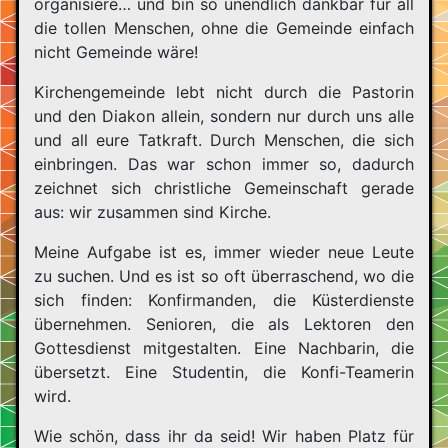
organisiere… und bin so unendlich dankbar für all
die tollen Menschen, ohne die Gemeinde einfach
nicht Gemeinde wäre!
Kirchengemeinde lebt nicht durch die Pastorin
und den Diakon allein, sondern nur durch uns alle
und all eure Tatkraft. Durch Menschen, die sich
einbringen. Das war schon immer so, dadurch
zeichnet sich christliche Gemeinschaft gerade
aus: wir zusammen sind Kirche.
Meine Aufgabe ist es, immer wieder neue Leute
zu suchen. Und es ist so oft überraschend, wo die
sich finden: Konfirmanden, die Küsterdienste
übernehmen. Senioren, die als Lektoren den
Gottesdienst mitgestalten. Eine Nachbarin, die
übersetzt. Eine Studentin, die Konfi-Teamerin
wird.
Wie schön, dass ihr da seid! Wir haben Platz für